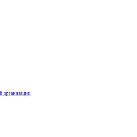
й организации