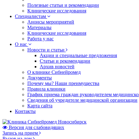
Полезные статьи и рекомендации
Клинические исследования
Специалистам
Анонсы мероприятий
Материалы
Клинические исследования
Работа у нас
О нас
Новости и статьи
Акции и специальные предложения
Статьи и рекомендации
Архив новостей
О клинике Сибнейромед
Документы
Почему мы? Наши преимущества
Правила клиники
График приема граждан руководителем медицинско
Сведения об учредителе медицинской организации
Карта сайта
Контакты
Версия для слабовидящих
Запись на прием
Вызов на дом