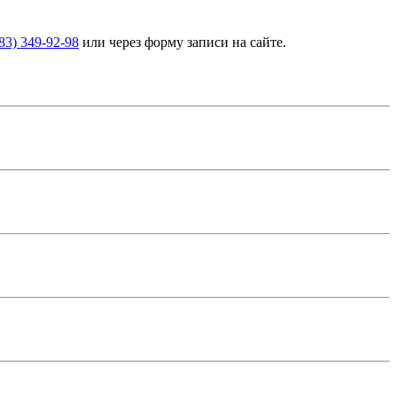
383) 349-92-98
или через форму записи на сайте.