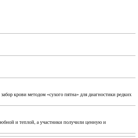
 забор крови методом «сухого пятна» для диагностики редких
любной и теплой, а участники получили ценную и