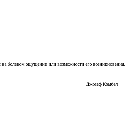
ься на болевом ощущении или возможности его возникновения.
Джозеф Кэмбел