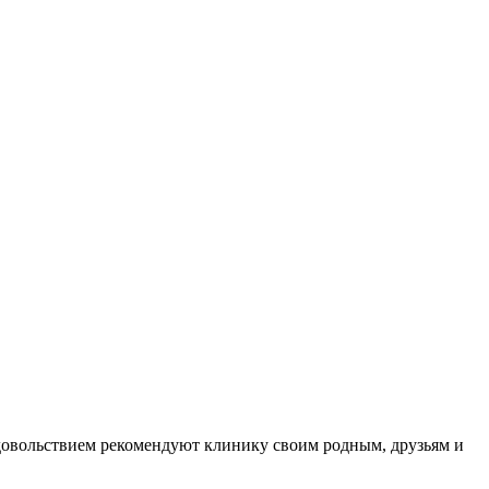
довольствием рекомендуют клинику своим родным, друзьям и