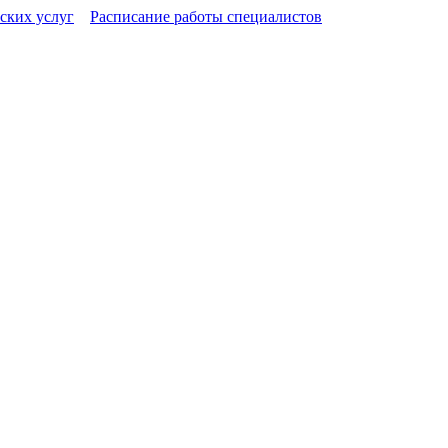
ских услуг
Расписание работы специалистов