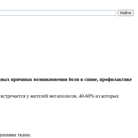
ных причинах возникновения боли в спине, профилактике
 встречается у жителей мегаполисов, 40-60% из которых
дениями ткани.