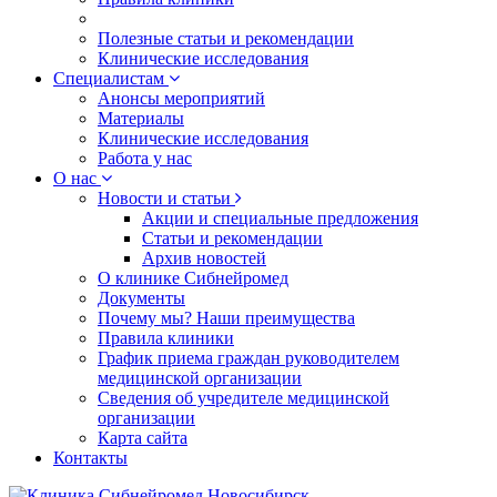
Полезные статьи и рекомендации
Клинические исследования
Специалистам
Анонсы мероприятий
Материалы
Клинические исследования
Работа у нас
О нас
Новости и статьи
Акции и специальные предложения
Статьи и рекомендации
Архив новостей
О клинике Сибнейромед
Документы
Почему мы? Наши преимущества
Правила клиники
График приема граждан руководителем
медицинской организации
Сведения об учредителе медицинской
организации
Карта сайта
Контакты