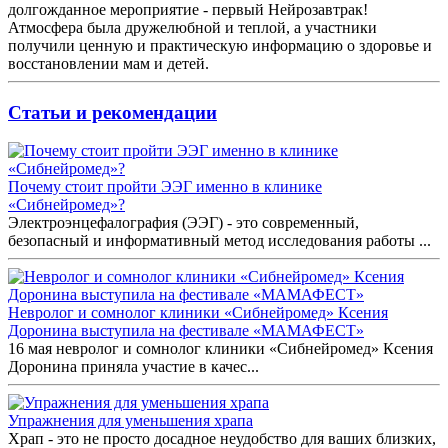
долгожданное мероприятие - первый Нейрозавтрак!
Атмосфера была дружелюбной и теплой, а участники
получили ценную и практическую информацию о здоровье и
восстановлении мам и детей.
Статьи и рекомендации
Почему стоит пройти ЭЭГ именно в клинике
«Сибнейромед»?
Электроэнцефалография (ЭЭГ) - это современный,
безопасный и информативный метод исследования работы ...
Невролог и сомнолог клиники «Сибнейромед» Ксения
Доронина выступила на фестивале «МАМАФЕСТ»
16 мая невролог и сомнолог клиники «Сибнейромед» Ксения
Доронина приняла участие в качес...
Упражнения для уменьшения храпа
Храп - это не просто досадное неудобство для ваших близких,