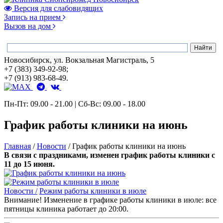
Версия для слабовидящих
Запись на прием
Вызов на дом
Новосибирск, ул. Вокзальная Магистраль, 5
+7 (383) 349-92-98;
+7 (913) 983-68-49.
Пн-Пт: 09.00 - 21.00 | Сб-Вс: 09.00 - 18.00
График работы клиники на июнь
Главная
/
Новости
/
График работы клиники на июнь
В связи с праздниками, изменен график работы клиники с
11 до 15 июня.
Новости /
Режим работы клиники в июле
Внимание! Изменение в графике работы клиники в июле: все
пятницы клиника работает до 20:00.