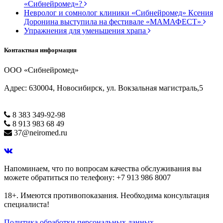
«Сибнейромед»?
Невролог и сомнолог клиники «Сибнейромед» Ксения
Доронина выступила на фестивале «МАМАФЕСТ»
Упражнения для уменьшения храпа
Контактная информация
ООО «Сибнейромед»
Адрес: 630004, Новосибирск, ул. Вокзальная магистраль,5
8 383 349-92-98
8 913 983 68 49
37@neiromed.ru
Напоминаем, что по вопросам качества обслуживания вы
можете обратиться по телефону: +7 913 986 8007
18+. Имеются противопоказания. Необходима консультация
специалиста!
Политика обработки персональных данных