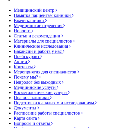
Медицинский центр
Памятка пациентам клиники
Врачи клиники
Медицинские отделения
Новости
Статьи и рекомендации
Материалы для специалистов
Клинические исследования
Вакансии и работа у нас
Прейскурант
Акции
Контакты
Мероприятия для специалистов
Почему мы?
Невролог без выходных
Медицинские услуги
Косметологические услуги
Правила клиники
Подготовка к анализам и исследованиям
Документы
Расписание работы специалистов
Карта сайта
Вопросы и ответы