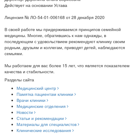
Действует на основании Устава
Лицензия № ЛО-54-01-006168 от 28 декабря 2020
В своей работе мы придерживаемся принципов семейной
медицины. Многие, обратившись к нам однажды, в
последующем с удовольствием рекомендуют клинику своим
родным, друзьям и коллегам, приводят детей, наблюдаются
семьями.
Мы работаем для вас более 15 лет, что является показателем
качества и стабильности.
Разделы сайта
Медицинский центр
Памятка пациентам клиники
Врачи клиники
Медицинские отделения
Новости
Статьи и рекомендации
Материалы для специалистов
Клинические исследования