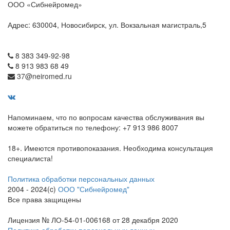
ООО «Сибнейромед»
Адрес: 630004, Новосибирск, ул. Вокзальная магистраль,5
8 383 349-92-98
8 913 983 68 49
37@neiromed.ru
Напоминаем, что по вопросам качества обслуживания вы
можете обратиться по телефону: +7 913 986 8007
18+. Имеются противопоказания. Необходима консультация
специалиста!
Политика обработки персональных данных
2004 - 2024(c)
ООО "Сибнейромед"
Все права защищены
Лицензия № ЛО-54-01-006168 от 28 декабря 2020
Политика обработки персональных данных