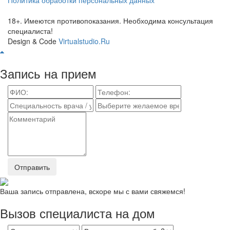
18+. Имеются противопоказания. Необходима консультация
специалиста!
Design & Code
Virtualstudio.Ru
Запись на прием
Отправить
Ваша запись отправлена, вскоре мы с вами свяжемся!
Вызов специалиста на дом