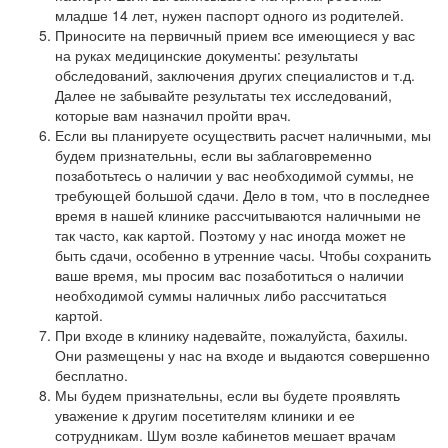
младше 14 лет, нужен паспорт одного из родителей.
Приносите на первичный прием все имеющиеся у вас
на руках медицинские документы: результаты
обследований, заключения других специалистов и т.д.
Далее не забывайте результаты тех исследований,
которые вам назначил пройти врач.
Если вы планируете осуществить расчет наличными, мы
будем признательны, если вы заблаговременно
позаботьтесь о наличии у вас необходимой суммы, не
требующей большой сдачи. Дело в том, что в последнее
время в нашей клинике рассчитываются наличными не
так часто, как картой. Поэтому у нас иногда может не
быть сдачи, особенно в утренние часы. Чтобы сохранить
ваше время, мы просим вас позаботиться о наличии
необходимой суммы наличных либо рассчитаться
картой.
При входе в клинику надевайте, пожалуйста, бахилы.
Они размещены у нас на входе и выдаются совершенно
бесплатно.
Мы будем признательны, если вы будете проявлять
уважение к другим посетителям клиники и ее
сотрудникам. Шум возле кабинетов мешает врачам