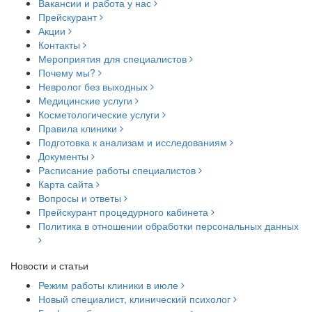
Вакансии и работа у нас
Прейскурант
Акции
Контакты
Мероприятия для специалистов
Почему мы?
Невролог без выходных
Медицинские услуги
Косметологические услуги
Правила клиники
Подготовка к анализам и исследованиям
Документы
Расписание работы специалистов
Карта сайта
Вопросы и ответы
Прейскурант процедурного кабинета
Политика в отношении обработки персональных данных
Новости и статьи
Режим работы клиники в июле
Новый специалист, клинический психолог