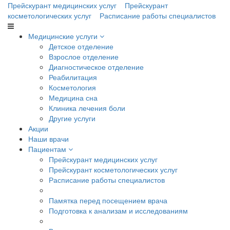
Прейскурант медицинских услуг
Прейскурант
косметологических услуг
Расписание работы специалистов
Медицинские услуги
Детское отделение
Взрослое отделение
Диагностическое отделение
Реабилитация
Косметология
Медицина сна
Клиника лечения боли
Другие услуги
Акции
Наши врачи
Пациентам
Прейскурант медицинских услуг
Прейскурант косметологических услуг
Расписание работы специалистов
Памятка перед посещением врача
Подготовка к анализам и исследованиям