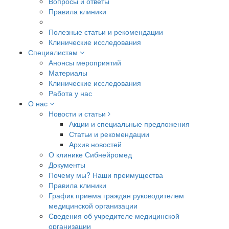
Вопросы и ответы
Правила клиники
Полезные статьи и рекомендации
Клинические исследования
Специалистам
Анонсы мероприятий
Материалы
Клинические исследования
Работа у нас
О нас
Новости и статьи
Акции и специальные предложения
Статьи и рекомендации
Архив новостей
О клинике Сибнейромед
Документы
Почему мы? Наши преимущества
Правила клиники
График приема граждан руководителем
медицинской организации
Сведения об учредителе медицинской
организации