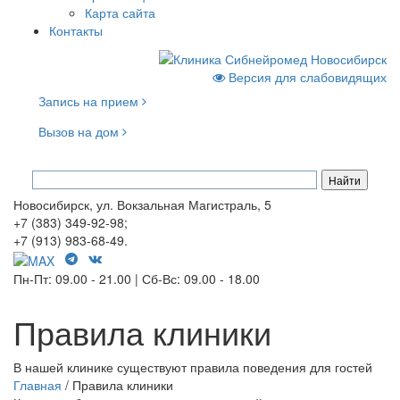
Карта сайта
Контакты
Версия для слабовидящих
Запись на прием
Вызов на дом
Новосибирск, ул. Вокзальная Магистраль, 5
+7 (383) 349-92-98;
+7 (913) 983-68-49.
Пн-Пт: 09.00 - 21.00 | Сб-Вс: 09.00 - 18.00
Правила клиники
В нашей клинике существуют правила поведения для гостей
Главная
/
Правила клиники