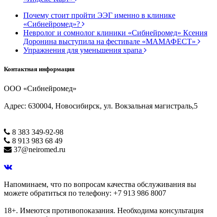
Почему стоит пройти ЭЭГ именно в клинике
«Сибнейромед»?
Невролог и сомнолог клиники «Сибнейромед» Ксения
Доронина выступила на фестивале «МАМАФЕСТ»
Упражнения для уменьшения храпа
Контактная информация
ООО «Сибнейромед»
Адрес: 630004, Новосибирск, ул. Вокзальная магистраль,5
8 383 349-92-98
8 913 983 68 49
37@neiromed.ru
Напоминаем, что по вопросам качества обслуживания вы
можете обратиться по телефону: +7 913 986 8007
18+. Имеются противопоказания. Необходима консультация