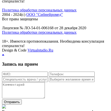
специалиста!
Политика обработки персональных данных
2004 - 2024(c)
ООО "Сибнейромед"
Все права защищены
Лицензия № ЛО-54-01-006168 от 28 декабря 2020
Политика обработки персональных данных
18+. Имеются противопоказания. Необходима консультация
специалиста!
Design & Code
Virtualstudio.Ru
Запись на прием
Отправить