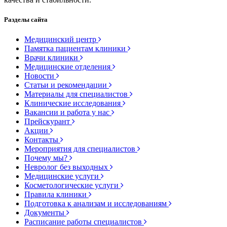
Разделы сайта
Медицинский центр
Памятка пациентам клиники
Врачи клиники
Медицинские отделения
Новости
Статьи и рекомендации
Материалы для специалистов
Клинические исследования
Вакансии и работа у нас
Прейскурант
Акции
Контакты
Мероприятия для специалистов
Почему мы?
Невролог без выходных
Медицинские услуги
Косметологические услуги
Правила клиники
Подготовка к анализам и исследованиям
Документы
Расписание работы специалистов