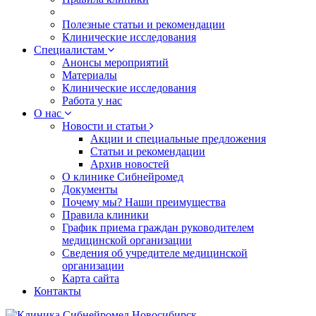
Полезные статьи и рекомендации
Клинические исследования
Специалистам
Анонсы мероприятий
Материалы
Клинические исследования
Работа у нас
О нас
Новости и статьи
Акции и специальные предложения
Статьи и рекомендации
Архив новостей
О клинике Сибнейромед
Документы
Почему мы? Наши преимущества
Правила клиники
График приема граждан руководителем
медицинской организации
Сведения об учредителе медицинской
организации
Карта сайта
Контакты