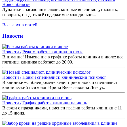
Новосибирске
Лунатики - загадочные люди, которые во сне могут ходить,
говорить, съедать всё содержимое холодильни...
Весь архив статей...
Новости
Новости /
Режим работы клиники в июле
Внимание! Изменение в графике работы клиники в июле: все
пятницы клиника работает до 20:00.
Новости /
Новый специалист, клинический психолог
В клинике «Сибнейромед» ведет прием новый специалист -
клинический психолог Ирина Вячеславовна Левчук.
Новости /
График работы клиники на июнь
В связи с праздниками, изменен график работы клиники с 11
до 15 июня.