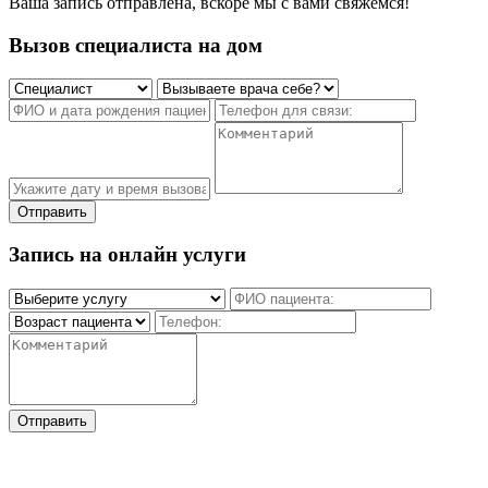
Ваша запись отправлена, вскоре мы с вами свяжемся!
Вызов специалиста на дом
Отправить
Запись на онлайн услуги
Отправить