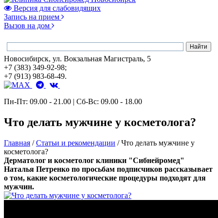
Версия для слабовидящих
Запись на прием
Вызов на дом
Новосибирск, ул. Вокзальная Магистраль, 5
+7 (383) 349-92-98;
+7 (913) 983-68-49.
Пн-Пт: 09.00 - 21.00 | Сб-Вс: 09.00 - 18.00
Что делать мужчине у косметолога?
Главная
/
Статьи и рекомендации
/
Что делать мужчине у
косметолога?
Дерматолог и косметолог клиники "Сибнейромед"
Наталья Петренко по просьбам подписчиков рассказывает
о том, какие косметологические процедуры подходят для
мужчин.