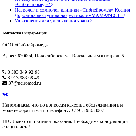
«Сибнейромед»?
Невролог и сомнолог клиники «Сибнейромед» Ксения
Доронина выступила на фестивале «МАМАФЕСТ»
Упражнения для уменьшения храпа
Контактная информация
ООО «Сибнейромед»
Адрес: 630004, Новосибирск, ул. Вокзальная магистраль,5
8 383 349-92-98
8 913 983 68 49
37@neiromed.ru
Напоминаем, что по вопросам качества обслуживания вы
можете обратиться по телефону: +7 913 986 8007
18+. Имеются противопоказания. Необходима консультация
специалиста!