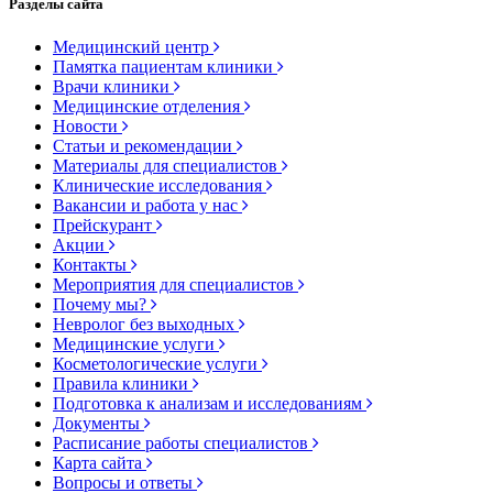
Разделы сайта
Медицинский центр
Памятка пациентам клиники
Врачи клиники
Медицинские отделения
Новости
Статьи и рекомендации
Материалы для специалистов
Клинические исследования
Вакансии и работа у нас
Прейскурант
Акции
Контакты
Мероприятия для специалистов
Почему мы?
Невролог без выходных
Медицинские услуги
Косметологические услуги
Правила клиники
Подготовка к анализам и исследованиям
Документы
Расписание работы специалистов
Карта сайта
Вопросы и ответы