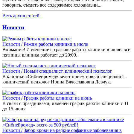
говорить, съедать всё содержимое холодильни...
Весь архив статей...
Новости
Новости /
Режим работы клиники в июле
Внимание! Изменение в графике работы клиники в июле: все
пятницы клиника работает до 20:00.
Новости /
Новый специалист, клинический психолог
В клинике «Сибнейромед» ведет прием новый специалист -
клинический психолог Ирина Вячеславовна Левчук.
Новости /
График работы клиники на июнь
В связи с праздниками, изменен график работы клиники с 11
до 15 июня.
Новости /
Забор крови на редкие орфанные заболевания в