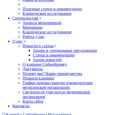
Полезные статьи и рекомендации
Клинические исследования
Специалистам
Анонсы мероприятий
Материалы
Клинические исследования
Работа у нас
О нас
Новости и статьи
Акции и специальные предложения
Статьи и рекомендации
Архив новостей
О клинике Сибнейромед
Документы
Почему мы? Наши преимущества
Правила клиники
График приема граждан руководителем
медицинской организации
Сведения об учредителе медицинской
организации
Карта сайта
Контакты