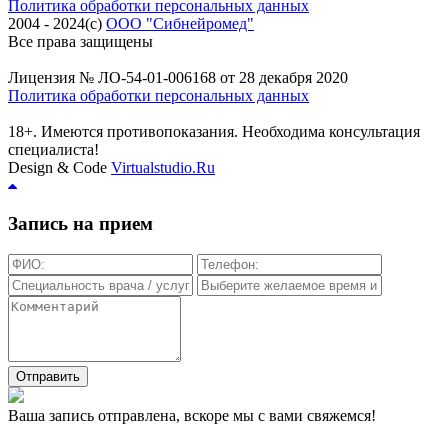
Политика обработки персональных данных
2004 - 2024(c)
ООО "Сибнейромед"
Все права защищены
Лицензия № ЛО-54-01-006168 от 28 декабря 2020
Политика обработки персональных данных
18+. Имеются противопоказания. Необходима консультация
специалиста!
Design & Code
Virtualstudio.Ru
Запись на прием
Отправить
Ваша запись отправлена, вскоре мы с вами свяжемся!