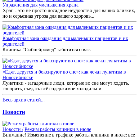
Упражнения для уменьшения храпа
Храп - это не просто досадное неудобство для ваших близких,
но и серьезная угроза для вашего здоровь...
Комфортная зона ожидания для маленьких пациентов и их
родителей
Клиника "Сибнейромед" заботится о вас.
«Едят, дерутся и боксируют во сне»: как лечат лунатизм в
Новосибирске
Лунатики - загадочные люди, которые во сне могут ходить,
говорить, съедать всё содержимое холодильни...
Весь архив статей...
Новости
Новости /
Режим работы клиники в июле
Внимание! Изменение в графике работы клиники в июле: все