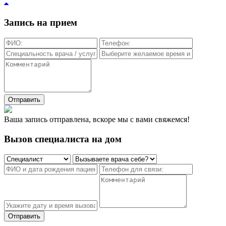
Запись на прием
Отправить
Ваша запись отправлена, вскоре мы с вами свяжемся!
Вызов специалиста на дом
Отправить