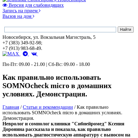
Версия для слабовидящих
Запись на прием
Вызов на дом
Новосибирск, ул. Вокзальная Магистраль, 5
+7 (383) 349-92-98;
+7 (913) 983-68-49.
Пн-Пт: 09.00 - 21.00 | Сб-Вс: 09.00 - 18.00
Как правильно использовать
SOMNOcheck micro в домашних
условиях. Демонстрация.
Главная
/
Статьи и рекомендации
/
Как правильно
использовать SOMNOcheck micro в домашних условиях.
Демонстрация.
Невролог и сомнолог клиники "Сибнейромед" Ксения
Доронина рассказала и показала, как правильно
использовать диагностическую аппаратуру с выносом на