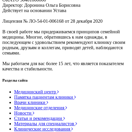
Директор: Доронина Ольга Борисовна
Действует на основании Устава
Лицензия № ЛО-54-01-006168 от 28 декабря 2020
В своей работе мы придерживаемся принципов семейной
медицины. Многие, обратившись к нам однажды, в
последующем с удовольствием рекомендуют клинику своим
родным, друзьям и коллегам, приводят детей, наблюдаются
семьями.
Мы работаем для вас более 15 лет, что является показателем
качества и стабильности.
Разделы сайта
Медицинский центр
Памятка пациентам клиники
Врачи клиники
Медицинские отделения
Новости
Статьи и рекомендации
Материалы для специалистов
Клинические исследования