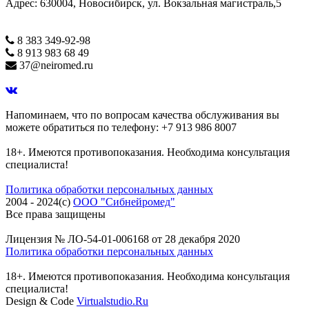
Адрес: 630004, Новосибирск, ул. Вокзальная магистраль,5
8 383 349-92-98
8 913 983 68 49
37@neiromed.ru
Напоминаем, что по вопросам качества обслуживания вы
можете обратиться по телефону: +7 913 986 8007
18+. Имеются противопоказания. Необходима консультация
специалиста!
Политика обработки персональных данных
2004 - 2024(c)
ООО "Сибнейромед"
Все права защищены
Лицензия № ЛО-54-01-006168 от 28 декабря 2020
Политика обработки персональных данных
18+. Имеются противопоказания. Необходима консультация
специалиста!
Design & Code
Virtualstudio.Ru