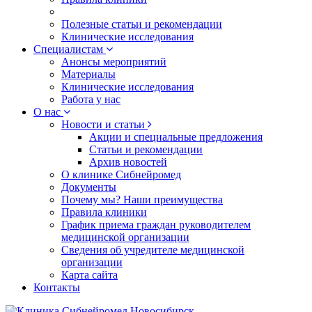
Полезные статьи и рекомендации
Клинические исследования
Специалистам
Анонсы мероприятий
Материалы
Клинические исследования
Работа у нас
О нас
Новости и статьи
Акции и специальные предложения
Статьи и рекомендации
Архив новостей
О клинике Сибнейромед
Документы
Почему мы? Наши преимущества
Правила клиники
График приема граждан руководителем
медицинской организации
Сведения об учредителе медицинской
организации
Карта сайта
Контакты