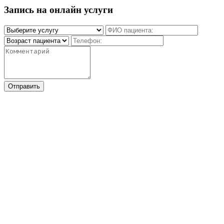
Запись на онлайн услуги
Отправить