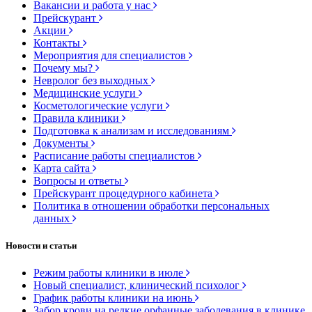
Вакансии и работа у нас
Прейскурант
Акции
Контакты
Мероприятия для специалистов
Почему мы?
Невролог без выходных
Медицинские услуги
Косметологические услуги
Правила клиники
Подготовка к анализам и исследованиям
Документы
Расписание работы специалистов
Карта сайта
Вопросы и ответы
Прейскурант процедурного кабинета
Политика в отношении обработки персональных
данных
Новости и статьи
Режим работы клиники в июле
Новый специалист, клинический психолог
График работы клиники на июнь
Забор крови на редкие орфанные заболевания в клинике