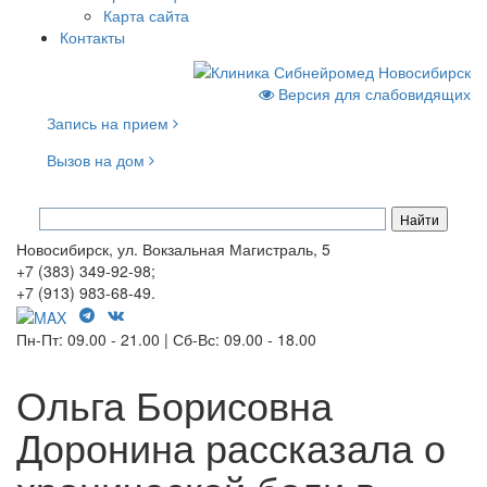
Карта сайта
Контакты
Версия для слабовидящих
Запись на прием
Вызов на дом
Новосибирск, ул. Вокзальная Магистраль, 5
+7 (383) 349-92-98;
+7 (913) 983-68-49.
Пн-Пт: 09.00 - 21.00 | Сб-Вс: 09.00 - 18.00
Ольга Борисовна
Доронина рассказала о