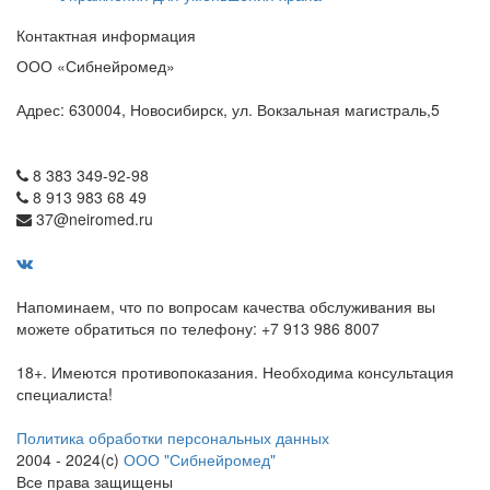
Контактная информация
ООО «Сибнейромед»
Адрес: 630004, Новосибирск, ул. Вокзальная магистраль,5
8 383 349-92-98
8 913 983 68 49
37@neiromed.ru
Напоминаем, что по вопросам качества обслуживания вы
можете обратиться по телефону: +7 913 986 8007
18+. Имеются противопоказания. Необходима консультация
специалиста!
Политика обработки персональных данных
2004 - 2024(c)
ООО "Сибнейромед"
Все права защищены