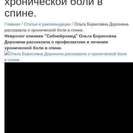
хронической боли в
спине.
Главная
/
Статьи и рекомендации
/
Ольга Борисовна Доронина
рассказала о хронической боли в спине.
Невролог клиники "Сибнейромед" Ольга Борисовна
Доронина рассказала о профилактике и лечении
хронической боли в спине.