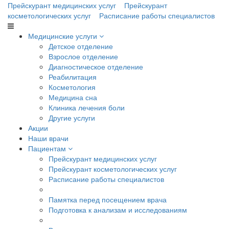
Прейскурант медицинских услуг
Прейскурант
косметологических услуг
Расписание работы специалистов
Медицинские услуги
Детское отделение
Взрослое отделение
Диагностическое отделение
Реабилитация
Косметология
Медицина сна
Клиника лечения боли
Другие услуги
Акции
Наши врачи
Пациентам
Прейскурант медицинских услуг
Прейскурант косметологических услуг
Расписание работы специалистов
Памятка перед посещением врача
Подготовка к анализам и исследованиям