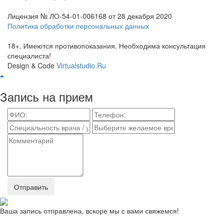
Лицензия № ЛО-54-01-006168 от 28 декабря 2020
Политика обработки персональных данных
18+. Имеются противопоказания. Необходима консультация
специалиста!
Design & Code
Virtualstudio.Ru
Запись на прием
Отправить
Ваша запись отправлена, вскоре мы с вами свяжемся!