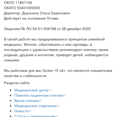
ОКПО 11867156
ОКАТО 50401000000
Директор: Доронина Ольга Борисовна
Действует на основании Устава
Лицензия № ЛО-54-01-006168 от 28 декабря 2020
В своей работе мы придерживаемся принципов семейной
медицины. Многие, обратившись к нам однажды, в
последующем с удовольствием рекомендуют клинику своим
родным, друзьям и коллегам, приводят детей, наблюдаются
семьями.
Мы работаем для вас более 15 лет, что является показателем
качества и стабильности.
Разделы сайта
Медицинский центр
Памятка пациентам клиники
Врачи клиники
Медицинские отделения
Новости
Статьи и рекомендации