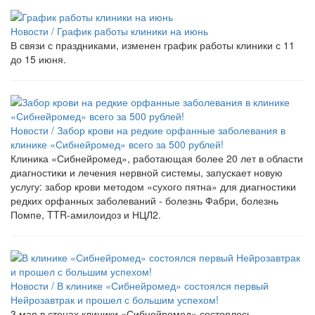
Новости /
График работы клиники на июнь
В связи с праздниками, изменен график работы клиники с 11
до 15 июня.
Новости /
Забор крови на редкие орфанные заболевания в
клинике «Сибнейромед» всего за 500 рублей!
Клиника «Сибнейромед», работающая более 20 лет в области
диагностики и лечения нервной системы, запускает новую
услугу: забор крови методом «сухого пятна» для диагностики
редких орфанных заболеваний - болезнь Фабри, болезнь
Помпе, TTR-амилоидоз и НЦЛ2.
Новости /
В клинике «Сибнейромед» состоялся первый
Нейрозавтрак и прошел с большим успехом!
3 мая в стенах клиники «Сибнейромед» состоялось