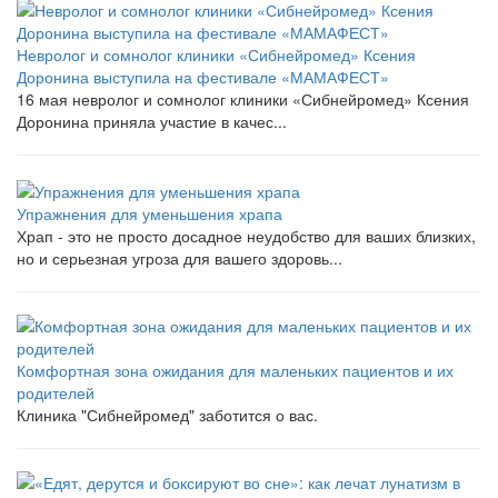
Невролог и сомнолог клиники «Сибнейромед» Ксения
Доронина выступила на фестивале «МАМАФЕСТ»
16 мая невролог и сомнолог клиники «Сибнейромед» Ксения
Доронина приняла участие в качес...
Упражнения для уменьшения храпа
Храп - это не просто досадное неудобство для ваших близких,
но и серьезная угроза для вашего здоровь...
Комфортная зона ожидания для маленьких пациентов и их
родителей
Клиника "Сибнейромед" заботится о вас.