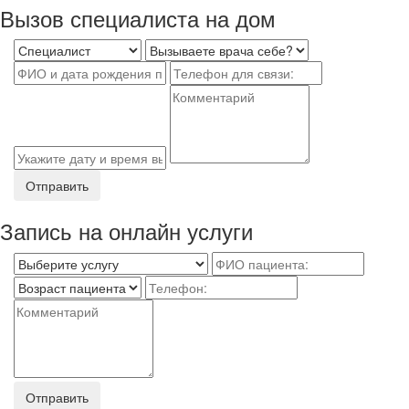
Вызов специалиста на дом
Отправить
Запись на онлайн услуги
Отправить