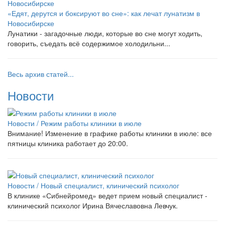
«Едят, дерутся и боксируют во сне»: как лечат лунатизм в
Новосибирске
Лунатики - загадочные люди, которые во сне могут ходить,
говорить, съедать всё содержимое холодильни...
Весь архив статей...
Новости
Новости /
Режим работы клиники в июле
Внимание! Изменение в графике работы клиники в июле: все
пятницы клиника работает до 20:00.
Новости /
Новый специалист, клинический психолог
В клинике «Сибнейромед» ведет прием новый специалист -
клинический психолог Ирина Вячеславовна Левчук.