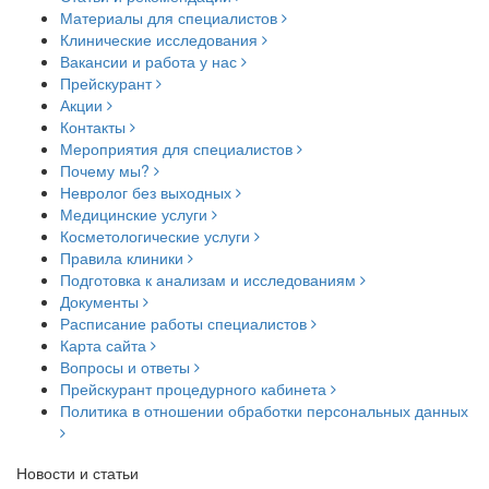
Материалы для специалистов
Клинические исследования
Вакансии и работа у нас
Прейскурант
Акции
Контакты
Мероприятия для специалистов
Почему мы?
Невролог без выходных
Медицинские услуги
Косметологические услуги
Правила клиники
Подготовка к анализам и исследованиям
Документы
Расписание работы специалистов
Карта сайта
Вопросы и ответы
Прейскурант процедурного кабинета
Политика в отношении обработки персональных данных
Новости и статьи