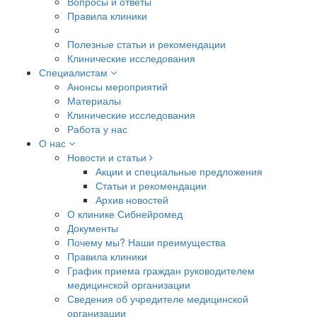
Вопросы и ответы
Правила клиники
Полезные статьи и рекомендации
Клинические исследования
Специалистам
Анонсы мероприятий
Материалы
Клинические исследования
Работа у нас
О нас
Новости и статьи
Акции и специальные предложения
Статьи и рекомендации
Архив новостей
О клинике Сибнейромед
Документы
Почему мы? Наши преимущества
Правила клиники
График приема граждан руководителем
медицинской организации
Сведения об учредителе медицинской
организации