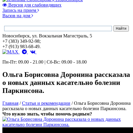
Версия для слабовидящих
Запись на прием
Вызов на дом
Новосибирск, ул. Вокзальная Магистраль, 5
+7 (383) 349-92-98;
+7 (913) 983-68-49.
Пн-Пт: 09.00 - 21.00 | Сб-Вс: 09.00 - 18.00
Ольга Борисовна Доронина рассказала
о новых данных касательно болезни
Паркинсона.
Главная
/
Статьи и рекомендации
/
Ольга Борисовна Доронина
рассказала о новых данных касательно болезни Паркинсона.
Что нужно знать, чтобы помочь родным?