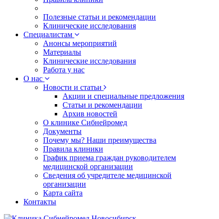
Полезные статьи и рекомендации
Клинические исследования
Специалистам
Анонсы мероприятий
Материалы
Клинические исследования
Работа у нас
О нас
Новости и статьи
Акции и специальные предложения
Статьи и рекомендации
Архив новостей
О клинике Сибнейромед
Документы
Почему мы? Наши преимущества
Правила клиники
График приема граждан руководителем
медицинской организации
Сведения об учредителе медицинской
организации
Карта сайта
Контакты