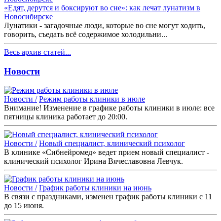
«Едят, дерутся и боксируют во сне»: как лечат лунатизм в
Новосибирске
Лунатики - загадочные люди, которые во сне могут ходить,
говорить, съедать всё содержимое холодильни...
Весь архив статей...
Новости
Новости /
Режим работы клиники в июле
Внимание! Изменение в графике работы клиники в июле: все
пятницы клиника работает до 20:00.
Новости /
Новый специалист, клинический психолог
В клинике «Сибнейромед» ведет прием новый специалист -
клинический психолог Ирина Вячеславовна Левчук.
Новости /
График работы клиники на июнь
В связи с праздниками, изменен график работы клиники с 11
до 15 июня.