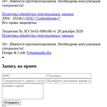
18+. Имеются противопоказания. Необходима консультация
специалиста!
Политика обработки персональных данных
2004 - 2024(c)
ООО "Сибнейромед"
Все права защищены
Лицензия № ЛО-54-01-006168 от 28 декабря 2020
Политика обработки персональных данных
18+. Имеются противопоказания. Необходима консультация
специалиста!
Design & Code
Virtualstudio.Ru
Запись на прием
Отправить