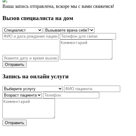
Ваша запись отправлена, вскоре мы с вами свяжемся!
Вызов специалиста на дом
Отправить
Запись на онлайн услуги
Отправить