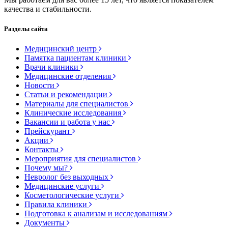
качества и стабильности.
Разделы сайта
Медицинский центр
Памятка пациентам клиники
Врачи клиники
Медицинские отделения
Новости
Статьи и рекомендации
Материалы для специалистов
Клинические исследования
Вакансии и работа у нас
Прейскурант
Акции
Контакты
Мероприятия для специалистов
Почему мы?
Невролог без выходных
Медицинские услуги
Косметологические услуги
Правила клиники
Подготовка к анализам и исследованиям
Документы