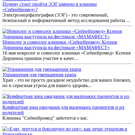
Почему стоит пройти ЭЭГ именно в клинике
«Сибнейромед»?
Электроэнцефалография (ЭЭГ) - это современный,
безопасный и информативный метод исследования работы ...
Невролог и сомнолог клиники «Сибнейромед» Ксения
Доронина выступила на фестивале «МАМАФЕСТ»
16 мая невролог и сомнолог клиники «Сибнейромед» Ксения
Доронина приняла участие в качес...
Упражнения для уменьшения храпа
Храп - это не просто досадное неудобство для ваших близких,
но и серьезная угроза для вашего здоровь...
Комфортная зона ожидания для маленьких пациентов и их
родителей
Клиника "Сибнейромед" заботится о вас.