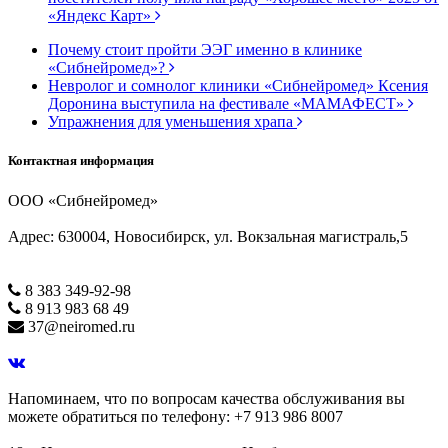
«Яндекс Карт»
Почему стоит пройти ЭЭГ именно в клинике
«Сибнейромед»?
Невролог и сомнолог клиники «Сибнейромед» Ксения
Доронина выступила на фестивале «МАМАФЕСТ»
Упражнения для уменьшения храпа
Контактная информация
ООО «Сибнейромед»
Адрес: 630004, Новосибирск, ул. Вокзальная магистраль,5
8 383 349-92-98
8 913 983 68 49
37@neiromed.ru
Напоминаем, что по вопросам качества обслуживания вы
можете обратиться по телефону: +7 913 986 8007