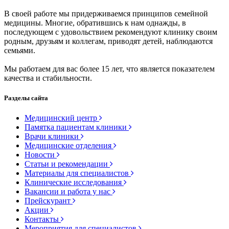
В своей работе мы придерживаемся принципов семейной
медицины. Многие, обратившись к нам однажды, в
последующем с удовольствием рекомендуют клинику своим
родным, друзьям и коллегам, приводят детей, наблюдаются
семьями.
Мы работаем для вас более 15 лет, что является показателем
качества и стабильности.
Разделы сайта
Медицинский центр
Памятка пациентам клиники
Врачи клиники
Медицинские отделения
Новости
Статьи и рекомендации
Материалы для специалистов
Клинические исследования
Вакансии и работа у нас
Прейскурант
Акции
Контакты
Мероприятия для специалистов