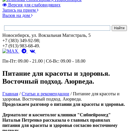
Версия для слабовидящих
Запись на прием
Вызов на дом
Новосибирск, ул. Вокзальная Магистраль, 5
+7 (383) 349-92-98;
+7 (913) 983-68-49.
Пн-Пт: 09.00 - 21.00 | Сб-Вс: 09.00 - 18.00
Питание для красоты и здоровья.
Восточный подход. Аюрведа.
Главная
/
Статьи и рекомендации
/
Питание для красоты и
здоровья. Восточный подход. Аюрведа.
Продолжаем разговор о питании для красоты и здоровья.
Дерматолог и косметолог клиники "Сибнейромед"
Наталья Петренко рассказала о главных правилах
питания для красоты и здоровья согласно восточному
подходу.