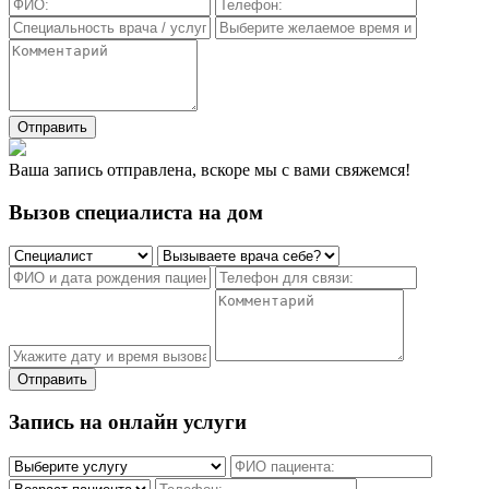
Отправить
Ваша запись отправлена, вскоре мы с вами свяжемся!
Вызов специалиста на дом
Отправить
Запись на онлайн услуги