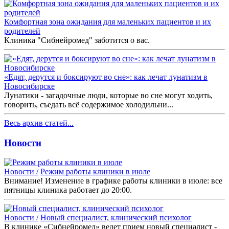
Комфортная зона ожидания для маленьких пациентов и их
родителей
Клиника "Сибнейромед" заботится о вас.
«Едят, дерутся и боксируют во сне»: как лечат лунатизм в
Новосибирске
Лунатики - загадочные люди, которые во сне могут ходить,
говорить, съедать всё содержимое холодильни...
Весь архив статей...
Новости
Новости /
Режим работы клиники в июле
Внимание! Изменение в графике работы клиники в июле: все
пятницы клиника работает до 20:00.
Новости /
Новый специалист, клинический психолог
В клинике «Сибнейромед» ведет прием новый специалист -