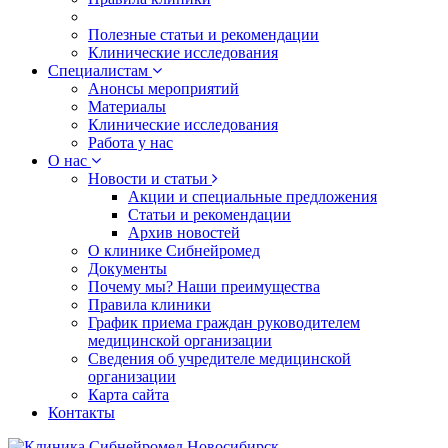
Полезные статьи и рекомендации
Клинические исследования
Специалистам
Анонсы мероприятий
Материалы
Клинические исследования
Работа у нас
О нас
Новости и статьи
Акции и специальные предложения
Статьи и рекомендации
Архив новостей
О клинике Сибнейромед
Документы
Почему мы? Наши преимущества
Правила клиники
График приема граждан руководителем
медицинской организации
Сведения об учредителе медицинской
организации
Карта сайта
Контакты