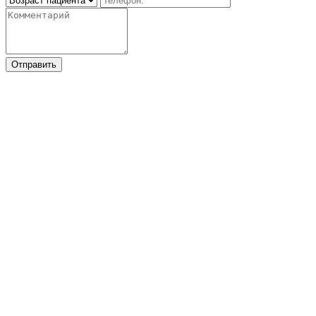
Отправить