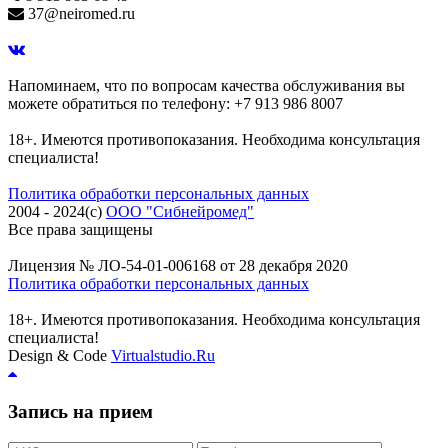
37@neiromed.ru
Напоминаем, что по вопросам качества обслуживания вы
можете обратиться по телефону: +7 913 986 8007
18+. Имеются противопоказания. Необходима консультация
специалиста!
Политика обработки персональных данных
2004 - 2024(c)
ООО "Сибнейромед"
Все права защищены
Лицензия № ЛО-54-01-006168 от 28 декабря 2020
Политика обработки персональных данных
18+. Имеются противопоказания. Необходима консультация
специалиста!
Design & Code
Virtualstudio.Ru
Запись на прием