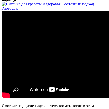
Смотрите и другие видео на тему косметологии в этом