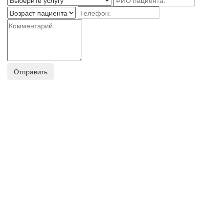
Отправить