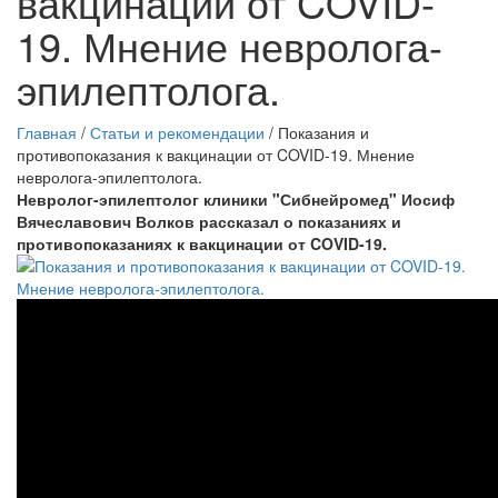
вакцинации от COVID-
19. Мнение невролога-
эпилептолога.
Главная
/
Статьи и рекомендации
/
Показания и
противопоказания к вакцинации от COVID-19. Мнение
невролога-эпилептолога.
Невролог-эпилептолог клиники "Сибнейромед" Иосиф
Вячеславович Волков рассказал о показаниях и
противопоказаниях к вакцинации от COVID-19.