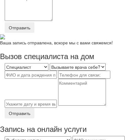
Отправить
Ваша запись отправлена, вскоре мы с вами свяжемся!
Вызов специалиста на дом
Отправить
Запись на онлайн услуги