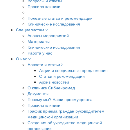
Вопросы и ответы
Правила клиники
Полезные статьи и рекомендации
Клинические исследования
Специалистам
Анонсы мероприятий
Материалы
Клинические исследования
Работа у нас
О нас
Новости и статьи
Акции и специальные предложения
Статьи и рекомендации
Архив новостей
О клинике Сибнейромед
Документы
Почему мы? Наши преимущества
Правила клиники
График приема граждан руководителем
медицинской организации
Сведения об учредителе медицинской
организации