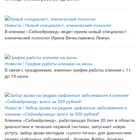
Новости /
Новый специалист, клинический психолог
В клинике «Сибнейромед» ведет прием новый специалист -
клинический психолог Ирина Вячеславовна Левчук.
Новости /
График работы клиники на июнь
В связи с праздниками, изменен график работы клиники с 11
до 15 июня.
Новости /
Забор крови на редкие орфанные заболевания в
клинике «Сибнейромед» всего за 500 рублей!
Клиника «Сибнейромед», работающая более 20 лет в области
диагностики и лечения нервной системы, запускает новую
услугу: забор крови методом «сухого пятна» для диагностики
редких орфанных заболеваний - болезнь Фабри, болезнь