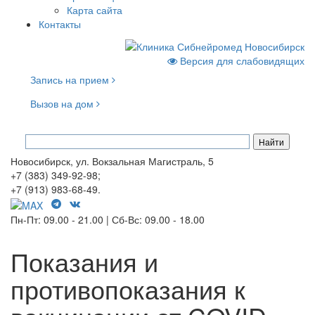
Карта сайта
Контакты
Версия для слабовидящих
Запись на прием
Вызов на дом
Новосибирск, ул. Вокзальная Магистраль, 5
+7 (383) 349-92-98;
+7 (913) 983-68-49.
Пн-Пт: 09.00 - 21.00 | Сб-Вс: 09.00 - 18.00
Показания и
противопоказания к