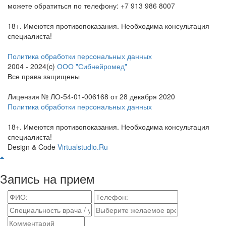
можете обратиться по телефону: +7 913 986 8007
18+. Имеются противопоказания. Необходима консультация
специалиста!
Политика обработки персональных данных
2004 - 2024(c)
ООО "Сибнейромед"
Все права защищены
Лицензия № ЛО-54-01-006168 от 28 декабря 2020
Политика обработки персональных данных
18+. Имеются противопоказания. Необходима консультация
специалиста!
Design & Code
Virtualstudio.Ru
Запись на прием