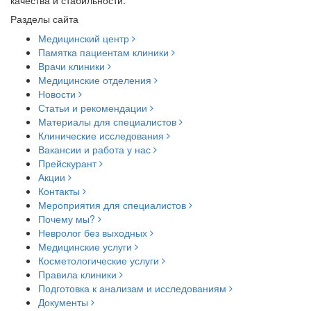
качества и стабильности.
Разделы сайта
Медицинский центр
Памятка пациентам клиники
Врачи клиники
Медицинские отделения
Новости
Статьи и рекомендации
Материалы для специалистов
Клинические исследования
Вакансии и работа у нас
Прейскурант
Акции
Контакты
Мероприятия для специалистов
Почему мы?
Невролог без выходных
Медицинские услуги
Косметологические услуги
Правила клиники
Подготовка к анализам и исследованиям
Документы