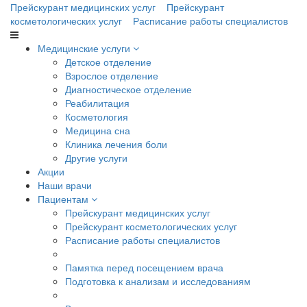
Прейскурант медицинских услуг
Прейскурант
косметологических услуг
Расписание работы специалистов
Медицинские услуги
Детское отделение
Взрослое отделение
Диагностическое отделение
Реабилитация
Косметология
Медицина сна
Клиника лечения боли
Другие услуги
Акции
Наши врачи
Пациентам
Прейскурант медицинских услуг
Прейскурант косметологических услуг
Расписание работы специалистов
Памятка перед посещением врача
Подготовка к анализам и исследованиям