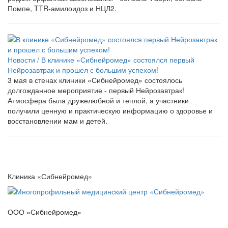
Помпе, TTR-амилоидоз и НЦЛ2.
Новости /
В клинике «Сибнейромед» состоялся первый
Нейрозавтрак и прошел с большим успехом!
3 мая в стенах клиники «Сибнейромед» состоялось
долгожданное мероприятие - первый Нейрозавтрак!
Атмосфера была дружелюбной и теплой, а участники
получили ценную и практическую информацию о здоровье и
восстановлении мам и детей.
Клиника «Сибнейромед»
ООО «Сибнейромед»