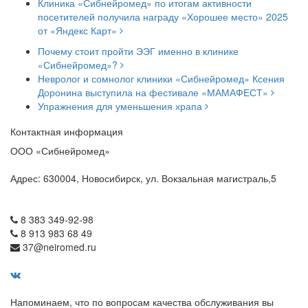
Клиника «Сибнейромед» по итогам активности
посетителей получила награду «Хорошее место» 2025
от «Яндекс Карт»
Почему стоит пройти ЭЭГ именно в клинике
«Сибнейромед»?
Невролог и сомнолог клиники «Сибнейромед» Ксения
Доронина выступила на фестивале «МАМАФЕСТ»
Упражнения для уменьшения храпа
Контактная информация
ООО «Сибнейромед»
Адрес: 630004, Новосибирск, ул. Вокзальная магистраль,5
8 383 349-92-98
8 913 983 68 49
37@neiromed.ru
Напоминаем, что по вопросам качества обслуживания вы