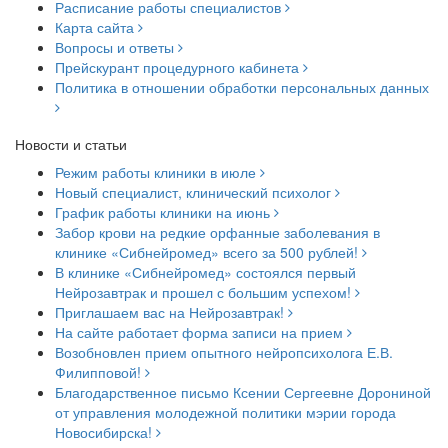
Расписание работы специалистов
Карта сайта
Вопросы и ответы
Прейскурант процедурного кабинета
Политика в отношении обработки персональных данных
Новости и статьи
Режим работы клиники в июле
Новый специалист, клинический психолог
График работы клиники на июнь
Забор крови на редкие орфанные заболевания в
клинике «Сибнейромед» всего за 500 рублей!
В клинике «Сибнейромед» состоялся первый
Нейрозавтрак и прошел с большим успехом!
Приглашаем вас на Нейрозавтрак!
На сайте работает форма записи на прием
Возобновлен прием опытного нейропсихолога Е.В.
Филипповой!
Благодарственное письмо Ксении Сергеевне Дорониной
от управления молодежной политики мэрии города
Новосибирска!