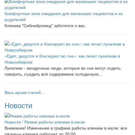
Комфортная зона ожидания для маленьких пациентов и их
родителей
Клиника "Сибнейромед" заботится о вас.
«Едят, дерутся и боксируют во сне»: как лечат лунатизм в
Новосибирске
Лунатики - загадочные люди, которые во сне могут ходить,
говорить, съедать всё содержимое холодильни...
Весь архив статей...
Новости
Новости /
Режим работы клиники в июле
Внимание! Изменение в графике работы клиники в июле: все
пятницы клиника работает до 20:00.