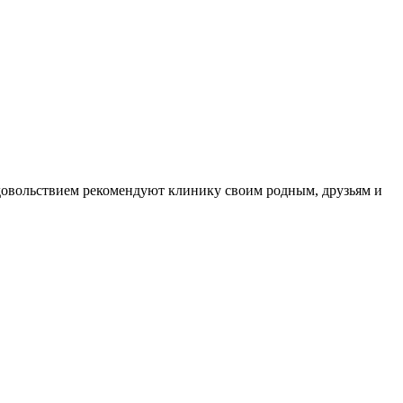
довольствием рекомендуют клинику своим родным, друзьям и