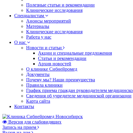
Полезные статьи и рекомендации
Клинические исследования
Специалистам
Анонсы мероприятий
Материалы
Клинические исследования
Работа у нас
О нас
Новости и статьи
Акции и специальные предложения
Статьи и рекомендации
Архив новостей
О клинике Сибнейромед
Документы
Почему мы? Наши преимущества
Правила клиники
График приема граждан руководителем медицинско
Сведения об учредителе медицинской организации
Карта сайта
Контакты
Версия для слабовидящих
Запись на прием
Вызов на дом