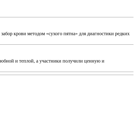
 забор крови методом «сухого пятна» для диагностики редких
любной и теплой, а участники получили ценную и