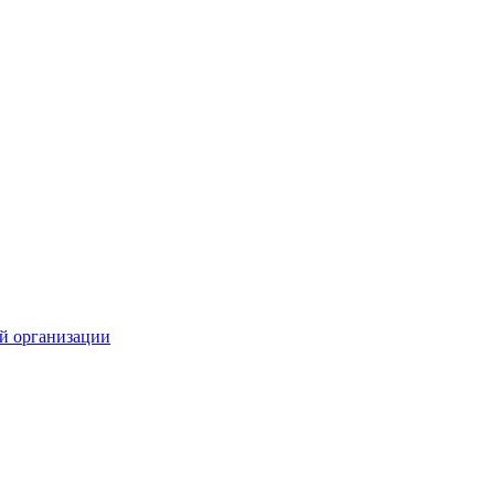
й организации