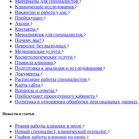
Материалы для специалистов
Клинические исследования
Вакансии и работа у нас
Прейскурант
Акции
Контакты
Мероприятия для специалистов
Почему мы?
Невролог без выходных
Медицинские услуги
Косметологические услуги
Правила клиники
Подготовка к анализам и исследованиям
Документы
Расписание работы специалистов
Карта сайта
Вопросы и ответы
Прейскурант процедурного кабинета
Политика в отношении обработки персональных данных
Новости и статьи
Режим работы клиники в июле
Новый специалист, клинический психолог
График работы клиники на июнь