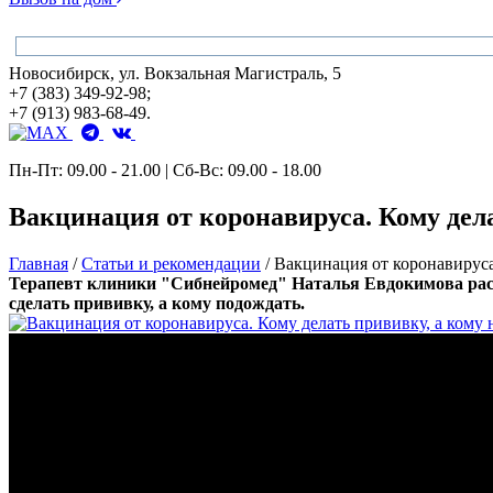
Новосибирск, ул. Вокзальная Магистраль, 5
+7 (383) 349-92-98;
+7 (913) 983-68-49.
Пн-Пт: 09.00 - 21.00 | Сб-Вс: 09.00 - 18.00
Вакцинация от коронавируса. Кому дела
Главная
/
Статьи и рекомендации
/
Вакцинация от коронавируса.
Терапевт клиники "Сибнейромед" Наталья Евдокимова расск
сделать прививку, а кому подождать.