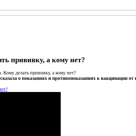
ть прививку, а кому нет?
 Кому делать прививку, а кому нет?
азала о показаниях и противопоказаниях к вакцинации от 