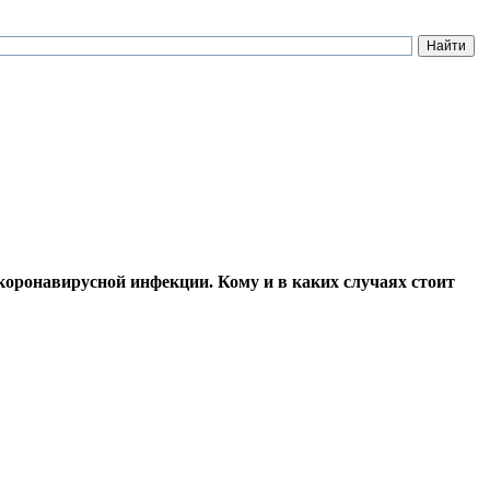
коронавирусной инфекции. Кому и в каких случаях стоит