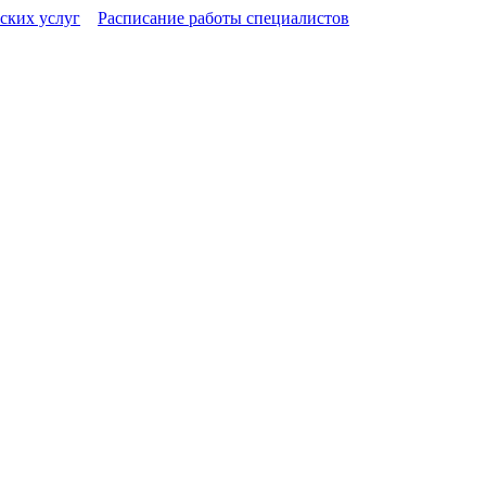
ских услуг
Расписание работы специалистов