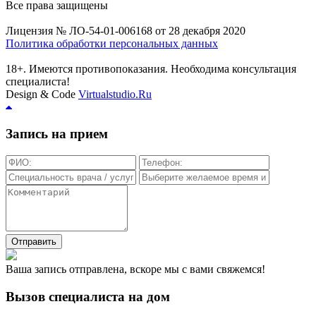
Все права защищены
Лицензия № ЛО-54-01-006168 от 28 декабря 2020
Политика обработки персональных данных
18+. Имеются противопоказания. Необходима консультация
специалиста!
Design & Code
Virtualstudio.Ru
Запись на прием
Отправить
Ваша запись отправлена, вскоре мы с вами свяжемся!
Вызов специалиста на дом