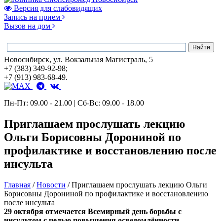
Версия для слабовидящих
Запись на прием
Вызов на дом
Новосибирск, ул. Вокзальная Магистраль, 5
+7 (383) 349-92-98;
+7 (913) 983-68-49.
Пн-Пт: 09.00 - 21.00 | Сб-Вс: 09.00 - 18.00
Приглашаем прослушать лекцию
Ольги Борисовны Дорониной по
профилактике и восстановлению после
инсульта
Главная
/
Новости
/
Приглашаем прослушать лекцию Ольги
Борисовны Дорониной по профилактике и восстановлению
после инсульта
29 октября отмечается Всемирный день борьбы с
инсультом с целью повышения осведомлённости