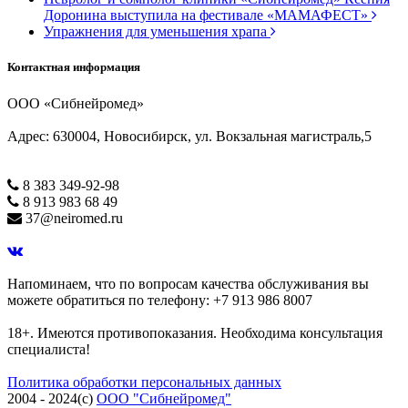
Доронина выступила на фестивале «МАМАФЕСТ»
Упражнения для уменьшения храпа
Контактная информация
ООО «Сибнейромед»
Адрес: 630004, Новосибирск, ул. Вокзальная магистраль,5
8 383 349-92-98
8 913 983 68 49
37@neiromed.ru
Напоминаем, что по вопросам качества обслуживания вы
можете обратиться по телефону: +7 913 986 8007
18+. Имеются противопоказания. Необходима консультация
специалиста!
Политика обработки персональных данных
2004 - 2024(c)
ООО "Сибнейромед"