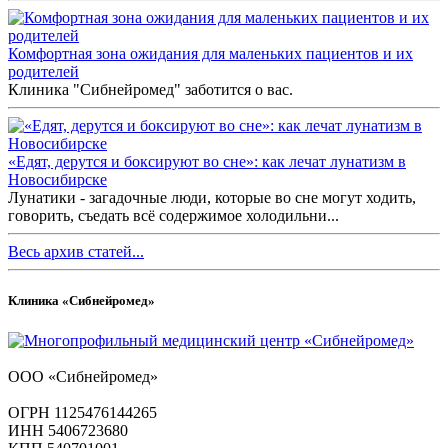
Комфортная зона ожидания для маленьких пациентов и их
родителей
Клиника "Сибнейромед" заботится о вас.
«Едят, дерутся и боксируют во сне»: как лечат лунатизм в
Новосибирске
Лунатики - загадочные люди, которые во сне могут ходить,
говорить, съедать всё содержимое холодильни...
Весь архив статей...
Клиника «Сибнейромед»
ООО «Сибнейромед»
ОГРН 1125476144265
ИНН 5406723680