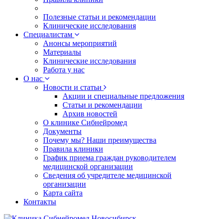
Полезные статьи и рекомендации
Клинические исследования
Специалистам
Анонсы мероприятий
Материалы
Клинические исследования
Работа у нас
О нас
Новости и статьи
Акции и специальные предложения
Статьи и рекомендации
Архив новостей
О клинике Сибнейромед
Документы
Почему мы? Наши преимущества
Правила клиники
График приема граждан руководителем
медицинской организации
Сведения об учредителе медицинской
организации
Карта сайта
Контакты