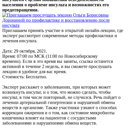
населения о проблеме инсульта и возможностях его
предотвращения.
Приглашаем принять участие в открытой онлайн-лекции, где
эксперт рассмотрит современные методы профилактики и
лечения инсульта.
Дата: 29 октября, 2021.
Время: 07:00 по МСК (11:00 по Новосибирскому
времени). Если в это время вы заняты, ссылка останется
активной в течение 2 недель, и вы сможете прослушать
лекцию в удобное для вас время.
Стоимость: Бесплатно.
Эксперт расскажет о заболеваниях, при которых может
возникнуть инсульт, и о том, что можно сделать, чтобы
инсульт, в том числе повторный, не случился. Речь пойдет о
лечении артериальной гипертензии и нарушений обмена
веществ в организме. Также участники узнают о способах
коррекции ожирения и о том, как состояние микробиоты
кишечника влияет на пациентов с сосудистыми
заболеваниями и нарушениями обмена веществ.