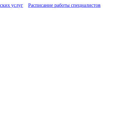
ских услуг
Расписание работы специалистов