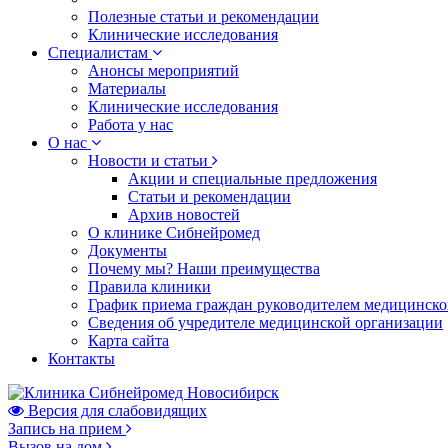
Полезные статьи и рекомендации
Клинические исследования
Специалистам
Анонсы мероприятий
Материалы
Клинические исследования
Работа у нас
О нас
Новости и статьи
Акции и специальные предложения
Статьи и рекомендации
Архив новостей
О клинике Сибнейромед
Документы
Почему мы? Наши преимущества
Правила клиники
График приема граждан руководителем медицинско
Сведения об учредителе медицинской организации
Карта сайта
Контакты
Версия для слабовидящих
Запись на прием
Вызов на дом