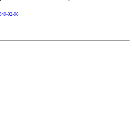
 349-92-98