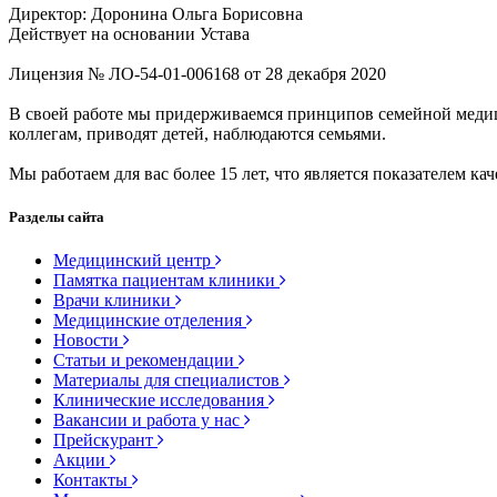
Директор: Доронина Ольга Борисовна
Действует на основании Устава
Лицензия № ЛО-54-01-006168 от 28 декабря 2020
В своей работе мы придерживаемся принципов семейной меди
коллегам, приводят детей, наблюдаются семьями.
Мы работаем для вас более 15 лет, что является показателем кач
Разделы сайта
Медицинский центр
Памятка пациентам клиники
Врачи клиники
Медицинские отделения
Новости
Статьи и рекомендации
Материалы для специалистов
Клинические исследования
Вакансии и работа у нас
Прейскурант
Акции
Контакты