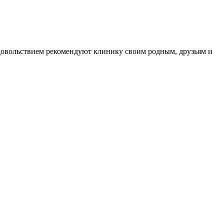
довольствием рекомендуют клинику своим родным, друзьям и