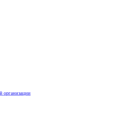
й организации